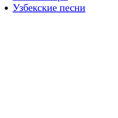
Узбекские песни